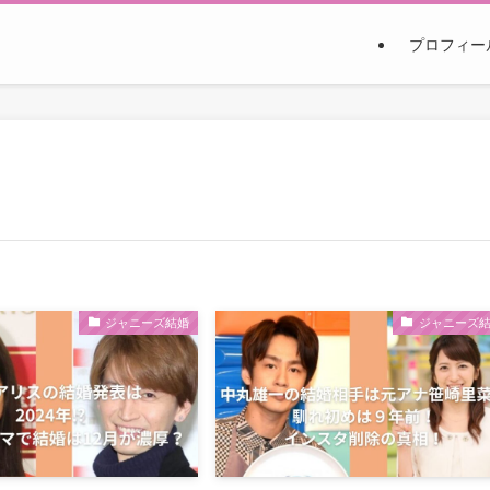
プロフィー
ジャニーズ結婚
ジャニーズ