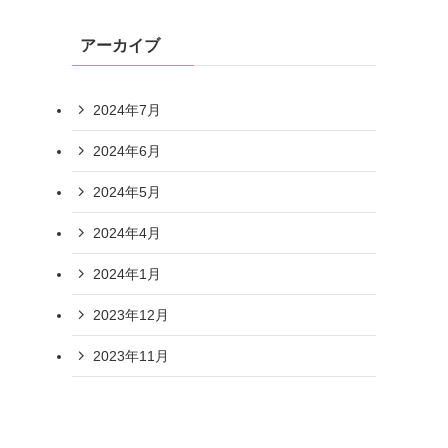
アーカイブ
2024年7月
2024年6月
2024年5月
2024年4月
2024年1月
2023年12月
2023年11月