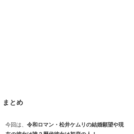
まとめ
今回は、
令和ロマン・松井ケムリの結婚願望や現