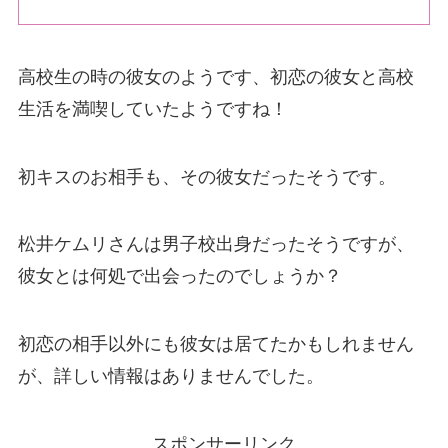
高校生の時の彼女のようです、初恋の彼女と高校
生活を満喫していたようですね！
初キスのお相手も、その彼女だったそうです。
松井ケムリさんは
男子校出身だっ
たそうですが、
彼女とは何処で出会ったのでしょうか？
初恋の相手以外にも彼女は居てたかもしれません
が、詳しい情報はありませんでした。
スポンサーリンク