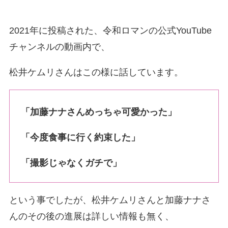
2021年に投稿された、令和ロマンの公式YouTube
チャンネル
の動画内で、
松井ケムリさんはこの様に話しています。
「加藤ナナさんめっちゃ可愛かった」
「今度食事に行く約束した」
「撮影じゃなくガチで」
という事でしたが、松井ケムリさんと加藤ナナさ
んのその後の進展は詳しい情報も無く、