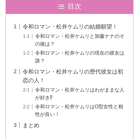
目次
令和ロマン・松井ケムリの結婚願望！
令和ロマン・松井ケムリと加藤ナナのそ
の後は？
令和ロマン・松井ケムリの現在の彼女は
誰？
令和ロマン・松井ケムリの歴代彼女は初
恋の人！
令和ロマン・松井ケムリはわがままな人
が好き⁉
令和ロマン・松井ケムリはO型女性と相
性が良い！
まとめ