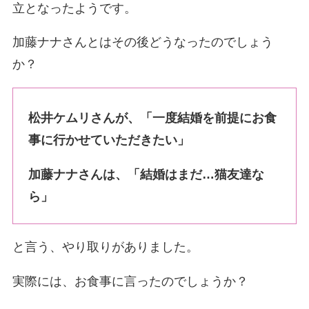
立となったようです。
加藤ナナさんとはその後どうなったのでしょう
か？
松井ケムリさんが、「一度結婚を前提にお食
事に行かせていただきたい」
加藤ナナさんは、「結婚はまだ…猫友達な
ら」
と言う、やり取りがありました。
実際には、お食事に言ったのでしょうか？