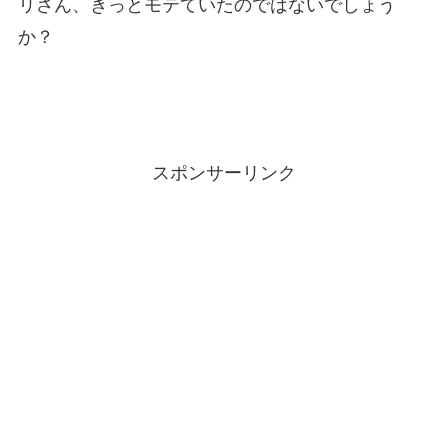
リさん、きっとモテていたのではないでしょう
か？
スポンサーリンク