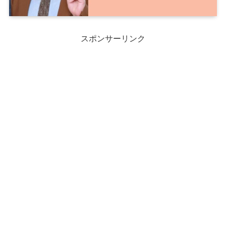
スポンサーリンク