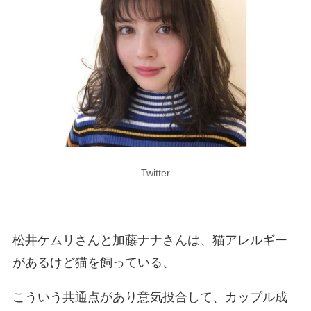
Twitter
松井ケムリさんと加藤ナナさんは、猫アレルギー
があるけど猫を飼っている、
こういう共通点があり意気投合して、カップル成