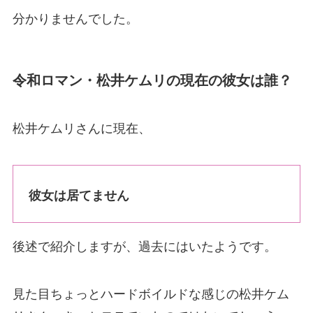
分かりませんでした。
令和ロマン・松井ケムリの現在の彼女は誰？
松井ケムリさんに現在、
彼女は居てません
後述で紹介しますが、過去にはいたようです。
見た目ちょっとハードボイルドな感じの松井ケム