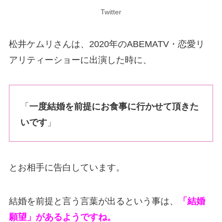
Twitter
松井ケムリさんは、
2020年の
ABEMATV・恋愛リ
アリティーショーに出演した時に、
「
一度結婚を前提にお食事に行かせて頂きた
いです
」
とお相手に告白しています。
結婚を前提と言う言葉が出るという事は、
「結婚
願望」があるようですね。