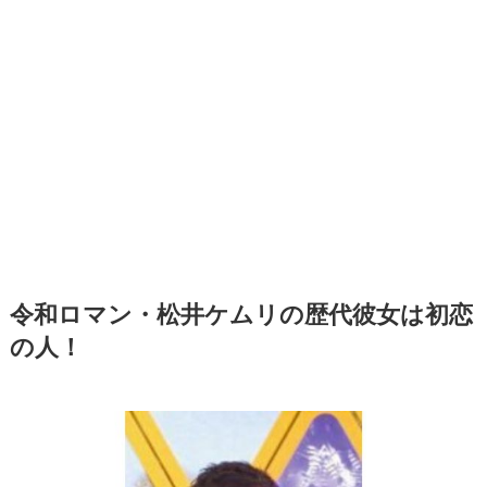
令和ロマン・松井ケムリの歴代彼女は初恋
の人！