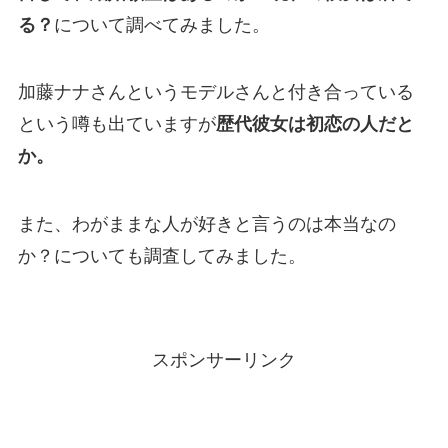
る？
について調べてみました。
加藤ナナさんというモデルさんと付き合っている
という噂も出ていますが
歴代彼女は初恋の人だと
か。
また、わがままな人が好きと言うのは本当なの
か？についても調査してみました。
スポンサーリンク