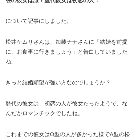
在の彼女は誰？歴代彼女は初恋の人！
について記事にしました。
松井ケムリさんは、加藤ナナさんに「結婚を前提
に、お食事に行きましょう」と告白していました
ね。
きっと結婚願望が強い方なのでしょうか？
歴代の彼女は、初恋の人が彼女だったようで、な
んだかロマンチックでしたね。
これまでの彼女はO型の人が多かった様でA型の松