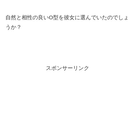
自然と相性の良いO型を彼女に選んでいたのでしょ
うか？
スポンサーリンク