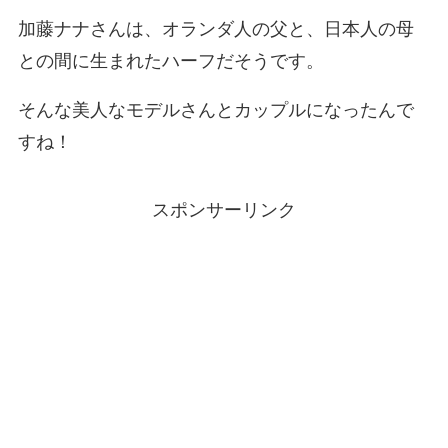
加藤ナナさんは、オランダ人の父と、日本人の母
との間に生まれたハーフだそうです。
そんな美人なモデルさんとカップルになったんで
すね！
スポンサーリンク