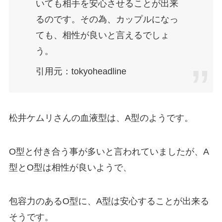
いても相手を安心させることが出来
るのです。その為、カップルになっ
ても、相性が良いと言えるでしょ
う。
引用元：tokyoheadline
松井ケムリさんの血液型は、A型のようです。
O型と付き合う事が多いと言われていましたが、A
型とO型は相性が良いようで、
包容力のあるO型に、A型は安心することが出来る
そうです。