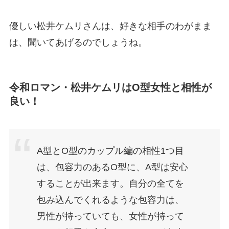
優しい松井ケムリさんは、好きな相手のわがまま
は、聞いてあげるのでしょうね。
令和ロマン・松井ケムリはO型女性と相性が
良い！
A型とO型のカップル編の相性1つ目
は、包容力のあるO型に、A型は安心
することが出来ます。自分の全てを
包み込んでくれるような包容力は、
男性が持っていても、女性が持って