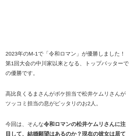
2023年のM-1で「令和ロマン」が優勝しました！
第1回大会の中川家以来となる、トップバッターで
の優勝です。
高比良くるまさんがボケ担当で松井ケムリさんが
ツッコミ担当の息がピッタリのお2人。
今回は、そんな
令和ロマンの松井ケムリさんに注
目して、結婚願望はあるのか？現在の彼女は居て