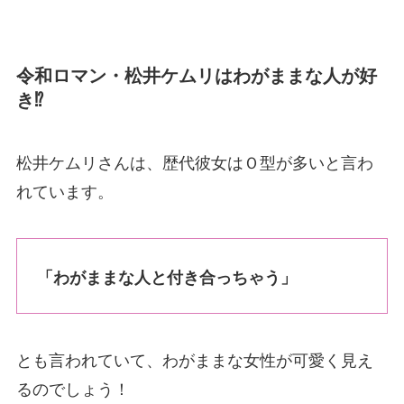
令和ロマン・松井ケムリはわがままな人が好
き⁉
松井ケムリさんは、歴代彼女はＯ型が多いと言わ
れています。
「
わがままな人と付き合っちゃう
」
とも言われていて、わがままな女性が可愛く見え
るのでしょう！