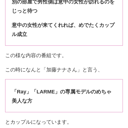
別の部屋で男性側は意中の女性が訪れるのを
じっと待つ
意中の女性が来てくれれば、めでたくカップ
ル成立
この様な内容の番組です。
この時になんと「
加藤ナナさん
」と言う、
「Ray」「LARME」の専属モデルのめちゃ
美人な方
とカップルになっています。