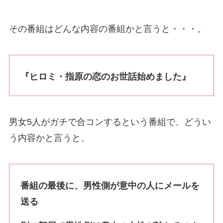
その番組はどんな内容の番組かと言うと・・・。
『ヒロミ・指原の恋のお世話始めました』
男女5人がガチで合コンするという番組で、どうい
う内容かと言うと、
番組の最後に、男性側が意中の人にメールを
送る