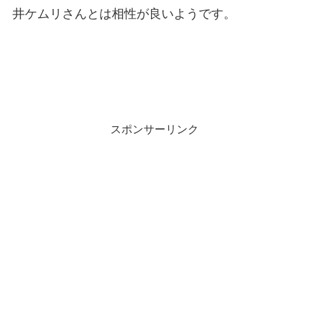
井ケムリさんとは相性が良いようです。
スポンサーリンク