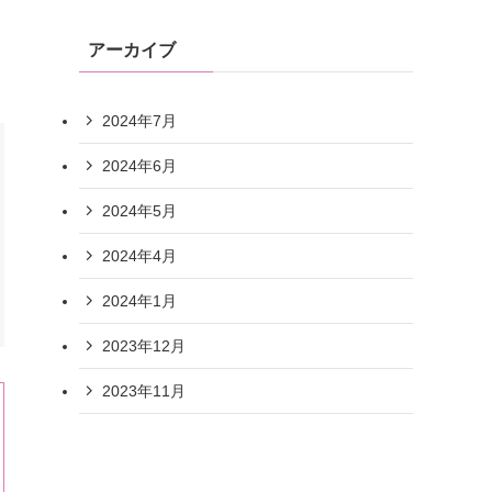
アーカイブ
2024年7月
2024年6月
2024年5月
2024年4月
2024年1月
2023年12月
2023年11月