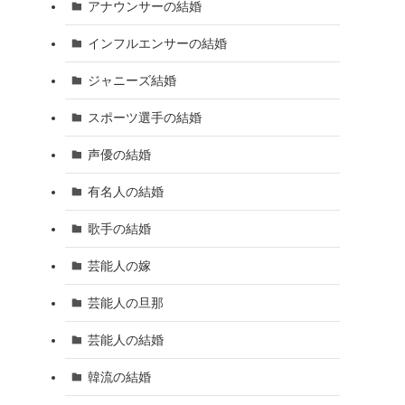
アナウンサーの結婚
インフルエンサーの結婚
ジャニーズ結婚
スポーツ選手の結婚
声優の結婚
有名人の結婚
歌手の結婚
芸能人の嫁
芸能人の旦那
芸能人の結婚
韓流の結婚