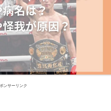
ポンサーリンク