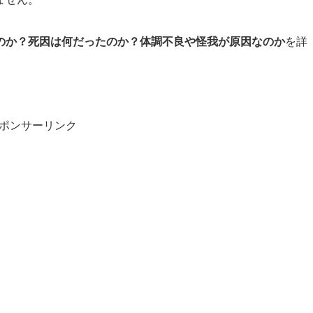
のか？死因は何だったのか？体調不良や怪我が原因なのか
を詳
ポンサーリンク