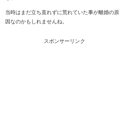
当時はまだ立ち直れずに荒れていた事が離婚の原
因なのかもしれませんね。
スポンサーリンク