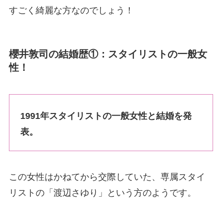
すごく綺麗な方なのでしょう！
櫻井敦司の結婚歴①：スタイリストの一般女
性！
1991年スタイリストの一般女性と結婚を発
表。
この女性はかねてから交際していた、専属スタイ
リストの「渡辺さゆり」という方のようです。