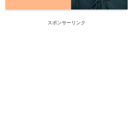
スポンサーリンク