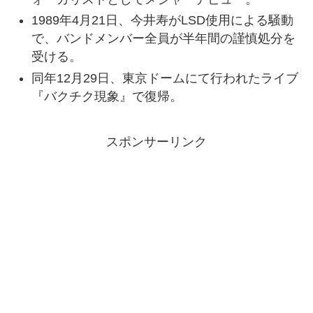
1989年4月21日、今井寿がLSD使用による騒動
で、バンドメンバー全員が半年間の謹慎処分を
受ける。
同年12月29日、東京ドームにて行われたライブ
『バクチク現象』で復帰。
スポンサーリンク