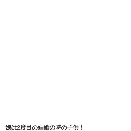
娘は2度目の結婚の時の子供！