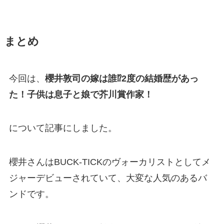
まとめ
今回は、
櫻井敦司の嫁は誰⁉2度の結婚歴があっ
た！子供は息子と娘で芥川賞作家！
について記事にしました。
櫻井さんはBUCK-TICKのヴォーカリストとしてメ
ジャーデビューされていて、大変な人気のあるバ
ンドです。