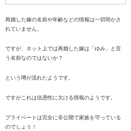
再婚した嫁の名前や年齢などの情報は一切明かさ
れていません。
ですが、
ネット上では再婚した嫁は「ゆみ」と言
う名前なのではないか？
という噂が流れたようです。
ですがこれは信憑性に欠ける情報のようです。
プライベートは完全に非公開で家族を守っている
のでしょう！