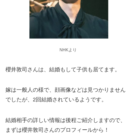
NHKより
櫻井敦司さんは、結婚もして子供も居てます。
嫁は一般人の様で、顔画像などは見つかりません
でしたが、2回結婚されているようです。
結婚相手の詳しい情報は後程ご紹介しますので、
まずは櫻井敦司さんのプロフィールから！