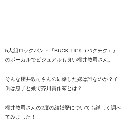
5人組ロックバンド『BUCK-TICK（バクチク）』
のボーカルでビジュアルも良い櫻井敦司さん。
そんな櫻井敦司さんの結婚した嫁は誰なのか？子
供は息子と娘で芥川賞作家とは？
櫻井敦司さんの2度の結婚歴についても詳しく調べ
てみました！