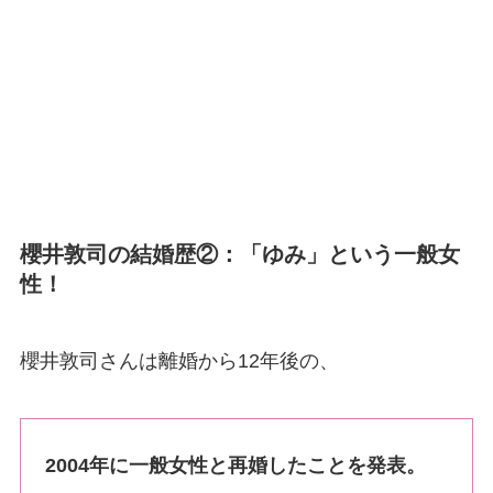
櫻井敦司の結婚歴②：「ゆみ」という一般女
性！
櫻井敦司さんは離婚から12年後の、
2004年に一般女性と再婚したことを発表。