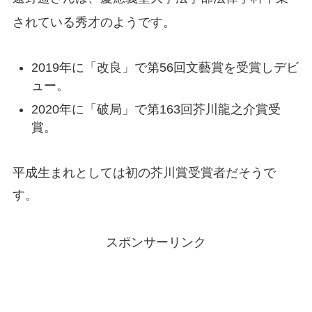
されている秀才のようです。
2019年に「改良」で第56回文藝賞を受賞しデビ
ュー。
2020年に「破局」で第163回芥川龍之介賞受
賞。
平成生まれとしては初の芥川賞受賞者だそうで
す。
スポンサーリンク