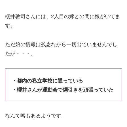
櫻井敦司さんには、2人目の嫁との間に娘がいてま
す。
ただ娘の情報は残念ながら一切出ていませんでし
たが・・・。
・都内の私立学校に通っている
・櫻井さんが運動会で綱引きを頑張っていた
なんて噂もあるようです。