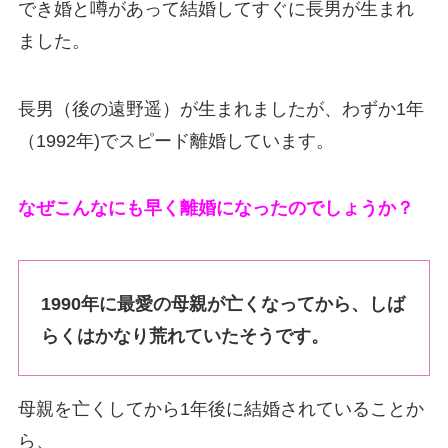
でき婚と噂があって結婚してすぐに長男が生まれ
ました。
長男（後の遠野遥）が生まれましたが、わずか1年
（1992年)でスピード離婚しています。
なぜこんなにも早く離婚になったのでしょうか？
1990年に最愛の母親が亡くなってから、しば
らくはかなり荒れていたそうです。
母親を亡くしてから1年後に結婚されていることか
ら、