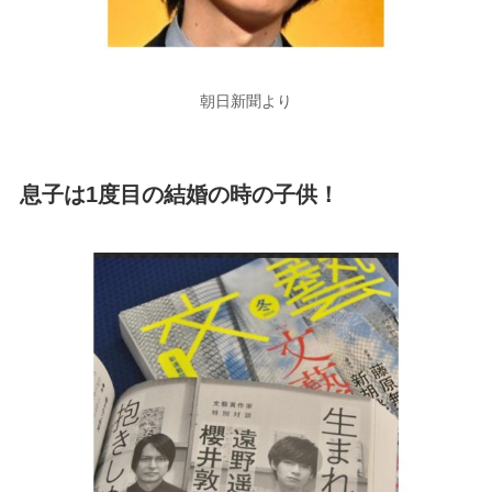
朝日新聞より
息子は1度目の結婚の時の子供！