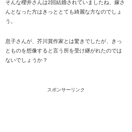
そんな櫻井さんは2回結婚されていましたね、嫁さ
んとなった方はきっととても綺麗な方なのでしょ
う。
息子さんが、芥川賞作家とは驚きでしたが、きっ
とものを想像すると言う所を受け継がれたのでは
ないでしょうか？
スポンサーリンク