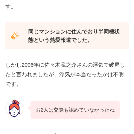
す。
同じマンションに住んでおり半同棲状
態という熱愛報道でした。
しかし2006年に佐々木蔵之介さんの浮気で破局し
たと言われましたが、浮気が本当だったかは不明
です。
お2人は交際も認めていなかったね