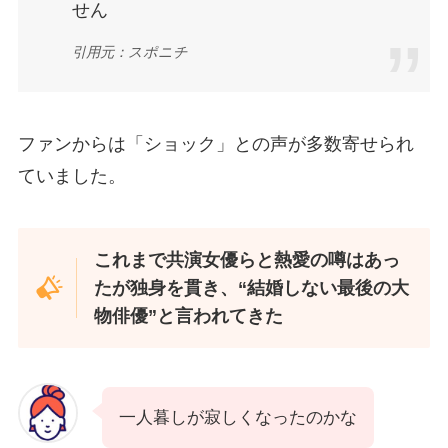
せん
引用元：スポニチ
ファンからは「ショック」との声が多数寄せられ
ていました。
これまで共演女優らと熱愛の噂はあっ
たが独身を貫き、“結婚しない最後の大
物俳優”と言われてきた
一人暮しが寂しくなったのかな