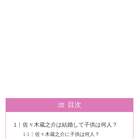
目次
佐々木蔵之介は結婚して子供は何人？
佐々木蔵之介に子供は何人？