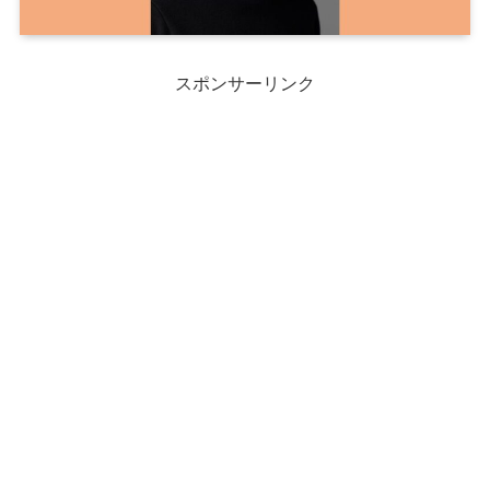
スポンサーリンク