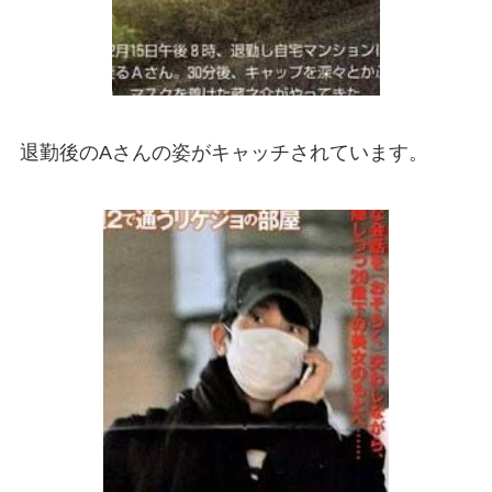
退勤後のAさんの姿がキャッチされています。