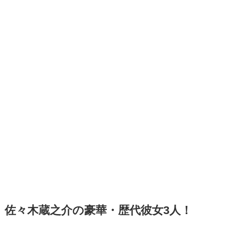
佐々木蔵之介の豪華・歴代彼女3人！