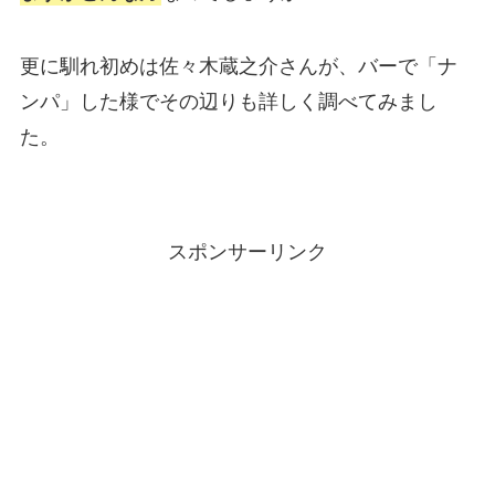
更に馴れ初めは佐々木蔵之介さんが、バーで「ナ
ンパ」した様でその辺りも詳しく調べてみまし
た。
スポンサーリンク