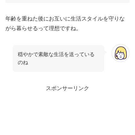
年齢を重ねた後にお互いに生活スタイルを守りな
がら暮らせるって理想ですね。
穏やかで素敵な生活を送っている
のね
スポンサーリンク