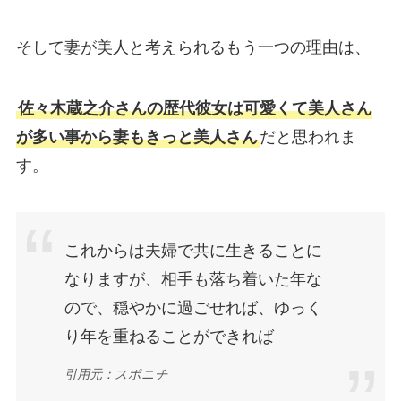
そして妻が美人と考えられるもう一つの理由は、
佐々木蔵之介さんの歴代彼女は可愛くて美人さん
が多い事から妻もきっと美人さん
だと思われま
す。
これからは夫婦で共に生きることに
なりますが、相手も落ち着いた年な
ので、穏やかに過ごせれば、ゆっく
り年を重ねることができれば
引用元：スポニチ