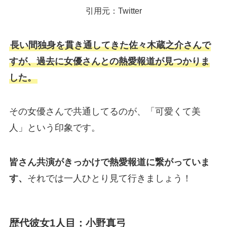
引用元：Twitter
長い間独身を貫き通してきた佐々木蔵之介さんで
すが、過去に女優さんとの熱愛報道が見つかりま
した。
その女優さんで共通してるのが、「可愛くて美
人」という印象です。
皆さん共演がきっかけで熱愛報道に繋がっていま
す、
それでは一人ひとり見て行きましょう！
歴代彼女1人目：小野真弓