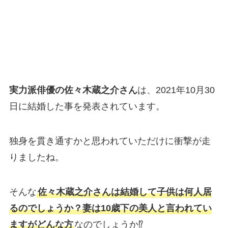
実力派俳優の佐々木蔵之介さん
は、2021年10月30
日に結婚した事を発表されています。
独身を貫き通すかと思われていただけに衝撃が走
りましたね。
そんな
佐々木蔵之介さんは結婚して子供は何人居
るのでしょうか？妻は10歳下の美人と言われてい
ますがどんな方
なのでしょうか⁉