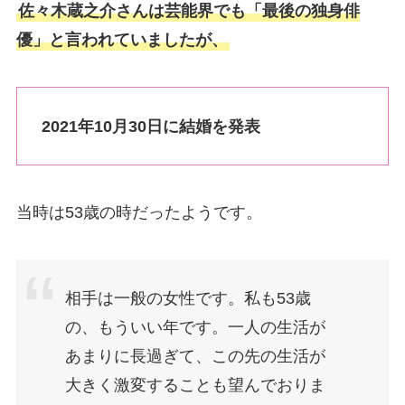
佐々木蔵之介さんは芸能界でも「最後の独身俳
優」と言われていましたが、
2021年10月30日に結婚を発表
当時は53歳の時だったようです。
相手は一般の女性です。私も53歳
の、もういい年です。一人の生活が
あまりに長過ぎて、この先の生活が
大きく激変することも望んでおりま