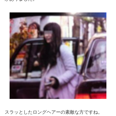
スラッとしたロングヘアーの素敵な方ですね。