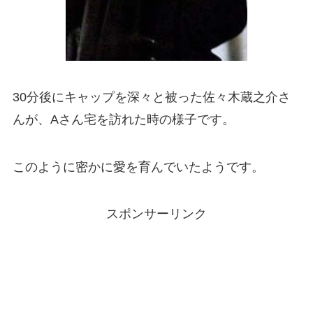
30分後にキャップを深々と被った佐々木蔵之介さ
んが、Aさん宅を訪れた時の様子です。
このように密かに愛を育んでいたようです。
スポンサーリンク