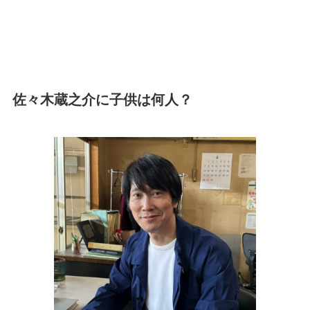
佐々木蔵之介に子供は何人？