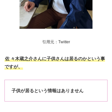
引用元：Twitter
佐
々木蔵之介さんに子供さんは居るのかという事
ですが、
子供が居るという情報はありません