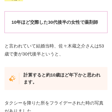
10年ほど交際した30代後半の女性で薬剤師
と言われていて結婚当時、佐々木蔵之介さんは53
歳で妻が30代後半というと、
計算すると約10歳ほど年下かと思われ
ます。
タクシーを降りた所をフライデーされた時の写真
がありました。