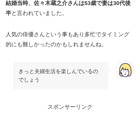
結婚当時、佐々木蔵之介さんは53歳で妻は30代後
半
と言われていました。
人気の俳優さんという事もあり多忙でタイミング
的にも難しかったのかもしれませんね。
きっと夫婦生活を楽しんでいるの
でしょう
スポンサーリンク