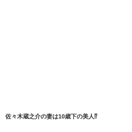
佐々木蔵之介の妻は10歳下の美人⁉