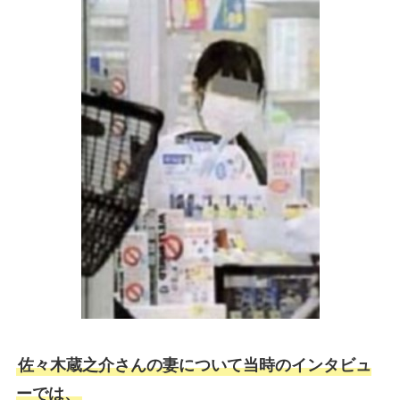
佐々木蔵之介さんの妻について当時のインタビュ
ーでは、